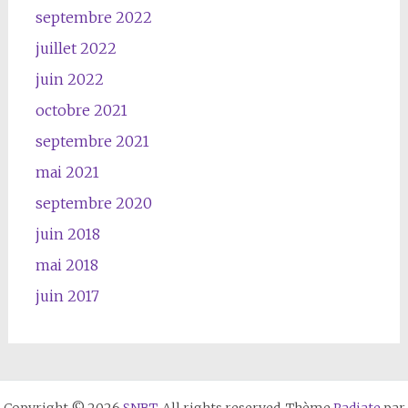
septembre 2022
juillet 2022
juin 2022
octobre 2021
septembre 2021
mai 2021
septembre 2020
juin 2018
mai 2018
juin 2017
Copyright © 2026
SNBT
. All rights reserved. Thème
Radiate
par