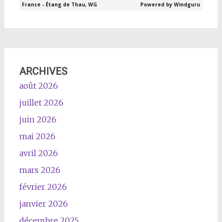
ARCHIVES
août 2026
juillet 2026
juin 2026
mai 2026
avril 2026
mars 2026
février 2026
janvier 2026
décembre 2025