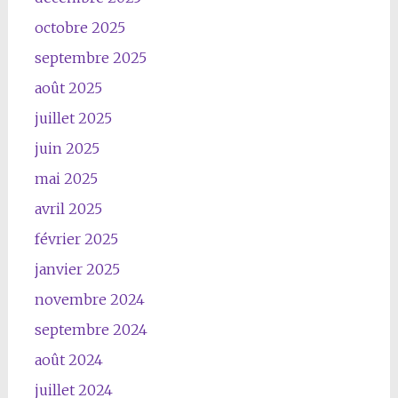
octobre 2025
septembre 2025
août 2025
juillet 2025
juin 2025
mai 2025
avril 2025
février 2025
janvier 2025
novembre 2024
septembre 2024
août 2024
juillet 2024