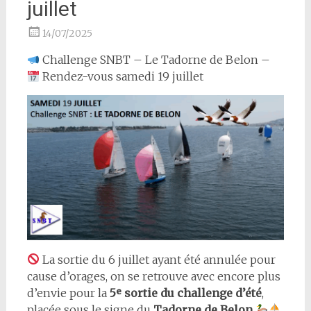
juillet
14/07/2025
Challenge SNBT – Le Tadorne de Belon –
Rendez-vous samedi 19 juillet
La sortie du 6 juillet ayant été annulée pour
cause d’orages, on se retrouve avec encore plus
d’envie pour la
5ᵉ sortie du challenge d’été
,
placée sous le signe du
Tadorne de Belon