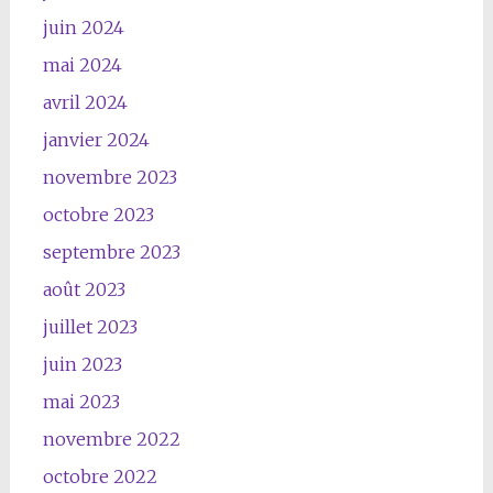
juin 2024
mai 2024
avril 2024
janvier 2024
novembre 2023
octobre 2023
septembre 2023
août 2023
juillet 2023
juin 2023
mai 2023
novembre 2022
octobre 2022