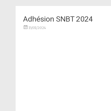
Adhésion SNBT 2024
15/01/2024