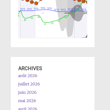
ARCHIVES
août 2026
juillet 2026
juin 2026
mai 2026
avril 2026