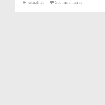
Actualités
2 commentaires