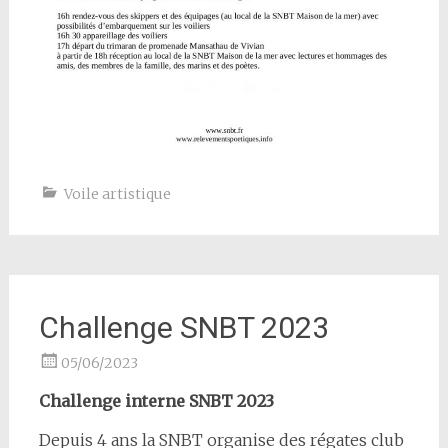
Voile artistique
Challenge SNBT 2023
05/06/2023
Challenge interne SNBT 2023
Depuis 4 ans la SNBT organise des régates club