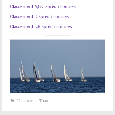
Classement A,B,C après 3 courses
Classement D après 3 courses
Classement L,R après 3 courses
24 heures de Thau