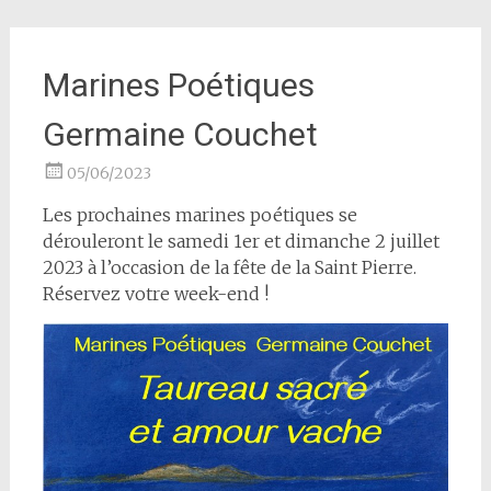
Marines Poétiques
Germaine Couchet
05/06/2023
Les prochaines marines poétiques se
dérouleront le samedi 1er et dimanche 2 juillet
2023 à l’occasion de la fête de la Saint Pierre.
Réservez votre week-end !