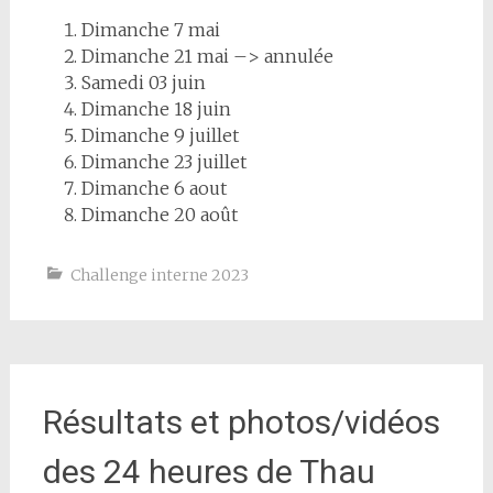
Dimanche 7 mai
Dimanche 21 mai –> annulée
Samedi 03 juin
Dimanche 18 juin
Dimanche 9 juillet
Dimanche 23 juillet
Dimanche 6 aout
Dimanche 20 août
Challenge interne 2023
Résultats et photos/vidéos
des 24 heures de Thau