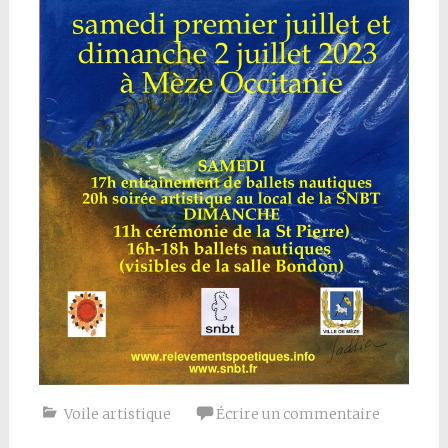
Voile artistique
Écrire un commentaire