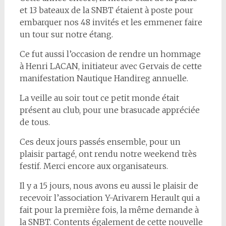
et 13 bateaux de la SNBT étaient à poste pour
embarquer nos 48 invités et les emmener faire
un tour sur notre étang.
Ce fut aussi l’occasion de rendre un hommage
à Henri LACAN, initiateur avec Gervais de cette
manifestation Nautique Handireg annuelle.
La veille au soir tout ce petit monde était
présent au club, pour une brasucade appréciée
de tous.
Ces deux jours passés ensemble, pour un
plaisir partagé, ont rendu notre weekend très
festif. Merci encore aux organisateurs.
Il y a 15 jours, nous avons eu aussi le plaisir de
recevoir l’association Y-Arivarem Herault qui a
fait pour la première fois, la même demande à
la SNBT. Contents également de cette nouvelle