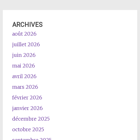
ARCHIVES
août 2026
juillet 2026
juin 2026
mai 2026
avril 2026
mars 2026
février 2026
janvier 2026
décembre 2025
octobre 2025
septembre 2025