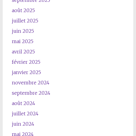
août 2025
juillet 2025
juin 2025
mai 2025
avril 2025
février 2025
janvier 2025
novembre 2024
septembre 2024
août 2024
juillet 2024
juin 2024
mai 2024