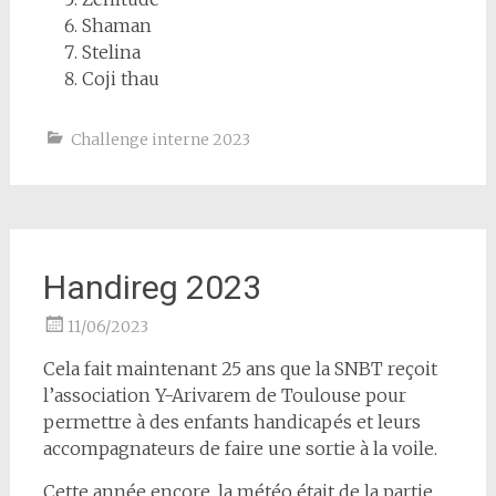
Shaman
Stelina
Coji thau
Challenge interne 2023
Handireg 2023
11/06/2023
Cela fait maintenant 25 ans que la SNBT reçoit
l’association Y-Arivarem de Toulouse pour
permettre à des enfants handicapés et leurs
accompagnateurs de faire une sortie à la voile.
Cette année encore, la météo était de la partie