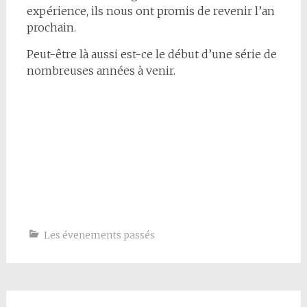
expérience, ils nous ont promis de revenir l’an
prochain.
Peut-être là aussi est-ce le début d’une série de
nombreuses années à venir.
Les évenements passés