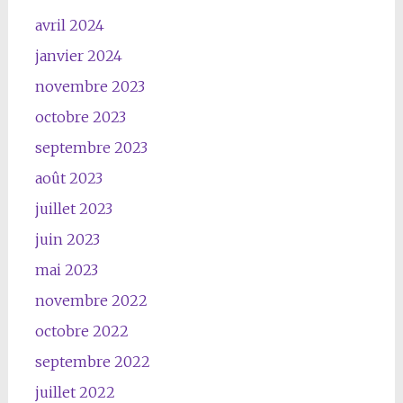
avril 2024
janvier 2024
novembre 2023
octobre 2023
septembre 2023
août 2023
juillet 2023
juin 2023
mai 2023
novembre 2022
octobre 2022
septembre 2022
juillet 2022