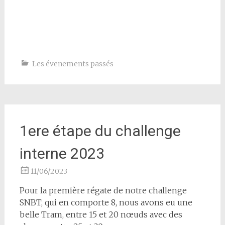
Les évenements passés
1ere étape du challenge
interne 2023
11/06/2023
Pour la première régate de notre challenge
SNBT, qui en comporte 8, nous avons eu une
belle Tram, entre 15 et 20 nœuds avec des