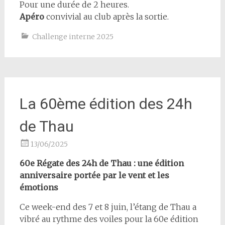
Pour une durée de 2 heures.
Apéro
convivial au club après la sortie.
Challenge interne 2025
La 60ème édition des 24h
de Thau
13/06/2025
60e Régate des 24h de Thau : une édition
anniversaire portée par le vent et les
émotions
Ce week-end des 7 et 8 juin, l’étang de Thau a
vibré au rythme des voiles pour la 60e édition