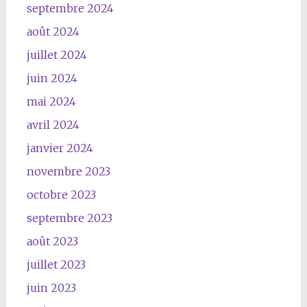
septembre 2024
août 2024
juillet 2024
juin 2024
mai 2024
avril 2024
janvier 2024
novembre 2023
octobre 2023
septembre 2023
août 2023
juillet 2023
juin 2023