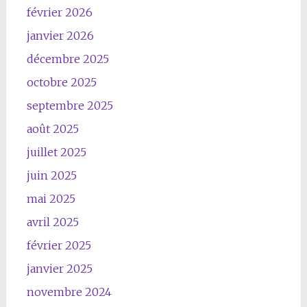
février 2026
janvier 2026
décembre 2025
octobre 2025
septembre 2025
août 2025
juillet 2025
juin 2025
mai 2025
avril 2025
février 2025
janvier 2025
novembre 2024