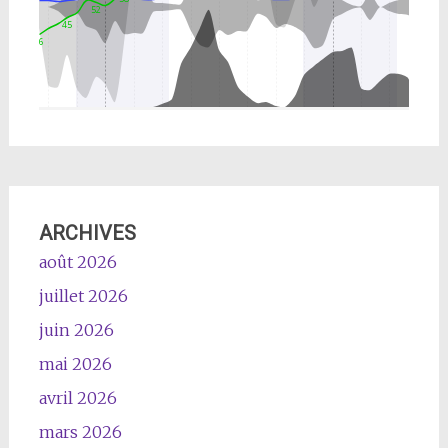
ARCHIVES
août 2026
juillet 2026
juin 2026
mai 2026
avril 2026
mars 2026