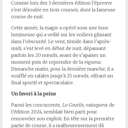
Comme lors des 3 dernières édition l’épreuve
s’est déroulée en trois courses, dont la fameuse
course de nuit.
Cette année, la magie a opéré sous une lune
lumineuse qui a veillé sur les voiliers glissant
dans l’obscurité. Le vent, timide dans l’après-
midi, s’est levé en début de nuit, dépassant
parfois les 20 nœuds, avant de s’apaiser un
moment puis de reprendre de la vigueur.
Dimanche matin, pour la dernière manche, il a
soufflé en rafales jusqu’à 25 nœuds, offrant un
final sportif et spectaculaire.
Un favori à la peine
Parmi les concurrents,
Le Courlis
, vainqueur de
l’édition 2024, semblait bien parti pour
renouveler son exploit. En tête sur la première
partie de course, il a malheureusement dû