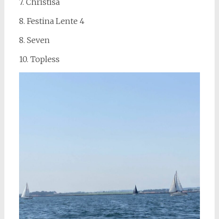
7. Christisa
8. Festina Lente 4
8. Seven
10. Topless