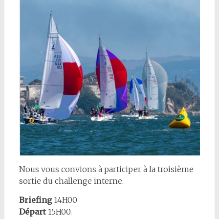
Nous vous convions à participer à la troisième
sortie du challenge interne.
Briefing
14H00
Départ
15H00.