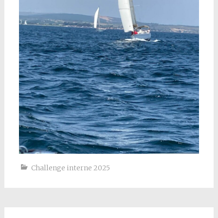
Challenge interne 2025