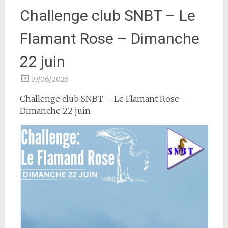
Challenge club SNBT – Le
Flamant Rose – Dimanche
22 juin
19/06/2025
Challenge club SNBT – Le Flamant Rose –
Dimanche 22 juin