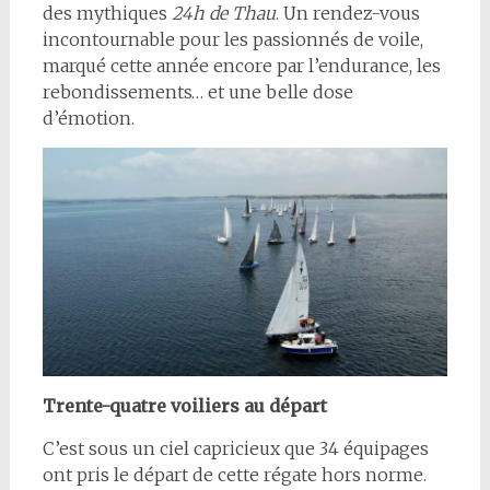
des mythiques
24h de Thau
. Un rendez-vous
incontournable pour les passionnés de voile,
marqué cette année encore par l’endurance, les
rebondissements… et une belle dose
d’émotion.
Trente-quatre voiliers au départ
C’est sous un ciel capricieux que 34 équipages
ont pris le départ de cette régate hors norme.