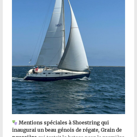
Mentions spéciales à
Shoestring
qui
inaugurai un beau génois de régate,
Grain de