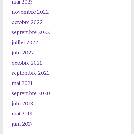
mai 2023
novembre 2022
octobre 2022
septembre 2022
juillet 2022
juin 2022
octobre 2021
septembre 2021
mai 2021
septembre 2020
juin 2018
mai 2018
juin 2017