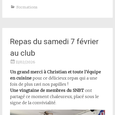
Formations
Repas du samedi 7 février
au club
11/02/2026
Un grand merci à Christian et toute l’équipe
en cuisine
pour ce délicieux repas qui a une
fois de plus ravi nos papilles !
Une vingtaine de membres du SNBT
ont
partagé ce moment chaleureux, placé sous le
signe de la convivialité.