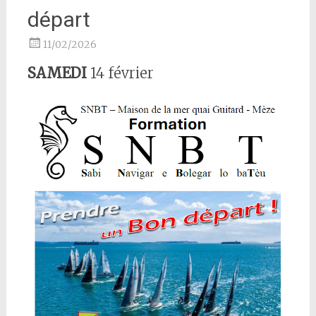
départ
11/02/2026
SAMEDI
14 février