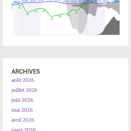
ARCHIVES
août 2026
juillet 2026
juin 2026
mai 2026
avril 2026
mars 2026