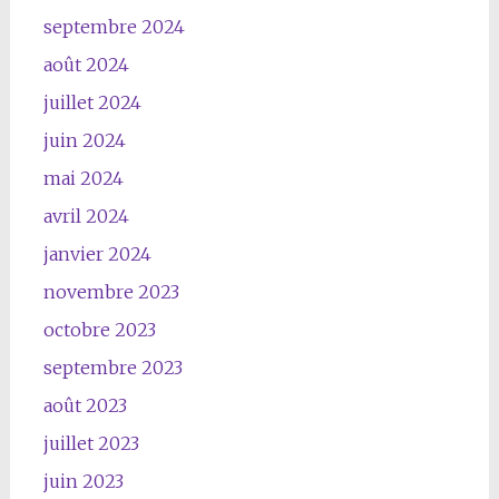
septembre 2024
août 2024
juillet 2024
juin 2024
mai 2024
avril 2024
janvier 2024
novembre 2023
octobre 2023
septembre 2023
août 2023
juillet 2023
juin 2023