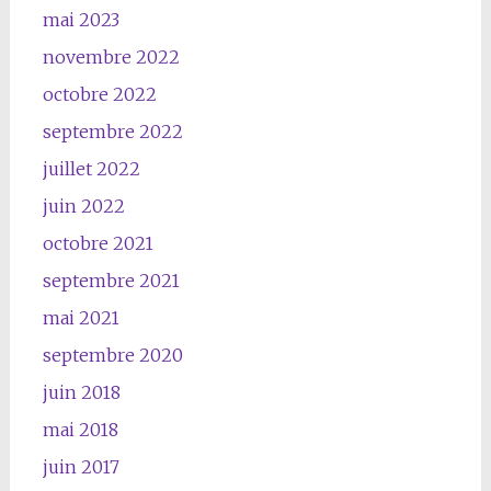
mai 2023
novembre 2022
octobre 2022
septembre 2022
juillet 2022
juin 2022
octobre 2021
septembre 2021
mai 2021
septembre 2020
juin 2018
mai 2018
juin 2017