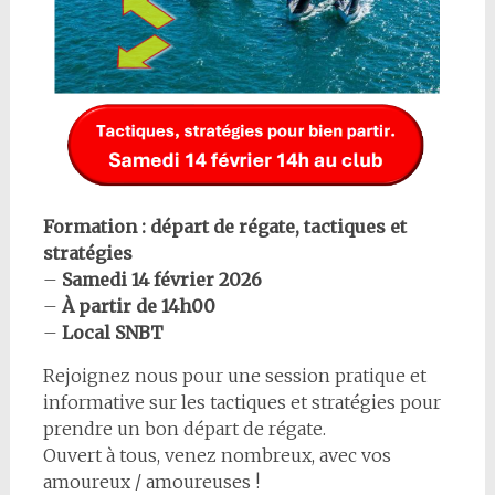
Formation : départ de régate, tactiques et
stratégies
–
Samedi 14 février 2026
–
À partir de 14h00
–
Local SNBT
Rejoignez nous pour une session pratique et
informative sur les tactiques et stratégies pour
prendre un bon départ de régate.
Ouvert à tous, venez nombreux, avec vos
amoureux / amoureuses !