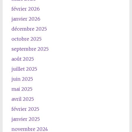
février 2026
janvier 2026
décembre 2025
octobre 2025
septembre 2025
août 2025
juillet 2025
juin 2025
mai 2025
avril 2025
février 2025
janvier 2025
novembre 2024