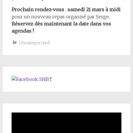
Prochain rendez-vous
:
samedi 21 mars à midi
pour un nouveau repas organisé par Serge.
Réservez dès maintenant la date dans vos
agendas !
Uncategorized
SNBT