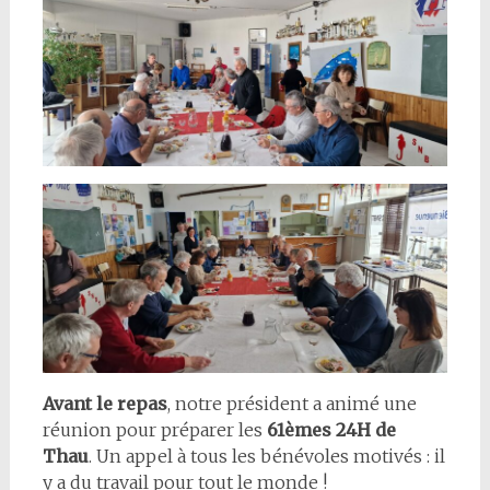
Avant le repas
, notre président a animé une
réunion pour préparer les
61èmes 24H de
Thau
. Un appel à tous les bénévoles motivés : il
y a du travail pour tout le monde !