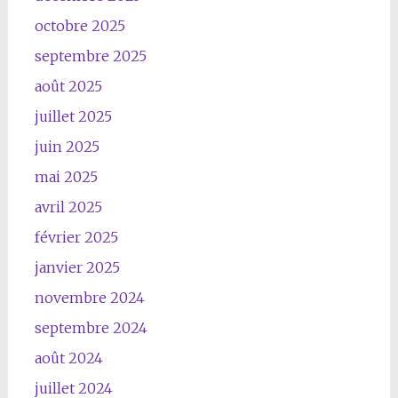
octobre 2025
septembre 2025
août 2025
juillet 2025
juin 2025
mai 2025
avril 2025
février 2025
janvier 2025
novembre 2024
septembre 2024
août 2024
juillet 2024