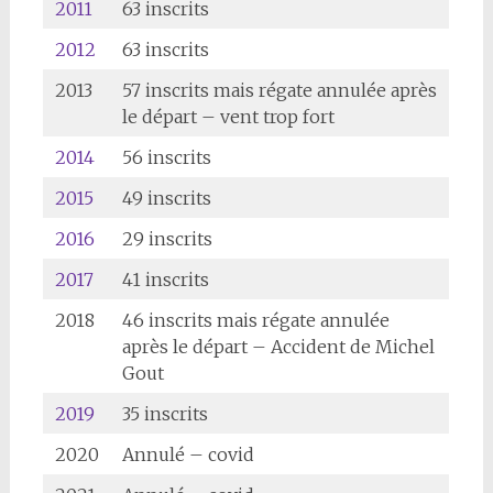
2011
63 inscrits
2012
63 inscrits
2013
57 inscrits mais régate annulée après
le départ – vent trop fort
2014
56 inscrits
2015
49 inscrits
2016
29 inscrits
2017
41 inscrits
2018
46 inscrits mais régate annulée
après le départ – Accident de Michel
Gout
2019
35 inscrits
2020
Annulé – covid