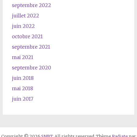
septembre 2022
juillet 2022
juin 2022
octobre 2021
septembre 2021
mai 2021
septembre 2020
juin 2018
mai 2018
juin 2017
Copyright © 2026
SNBT
. All rights reserved. Thème
Radiate
par