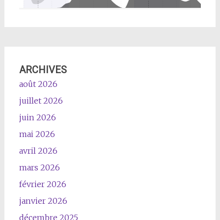
ARCHIVES
août 2026
juillet 2026
juin 2026
mai 2026
avril 2026
mars 2026
février 2026
janvier 2026
décembre 2025