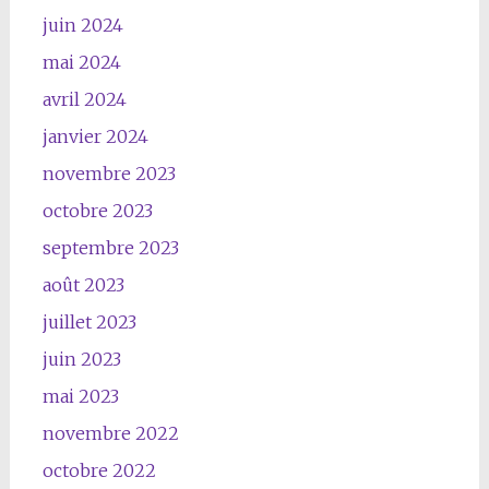
juin 2024
mai 2024
avril 2024
janvier 2024
novembre 2023
octobre 2023
septembre 2023
août 2023
juillet 2023
juin 2023
mai 2023
novembre 2022
octobre 2022