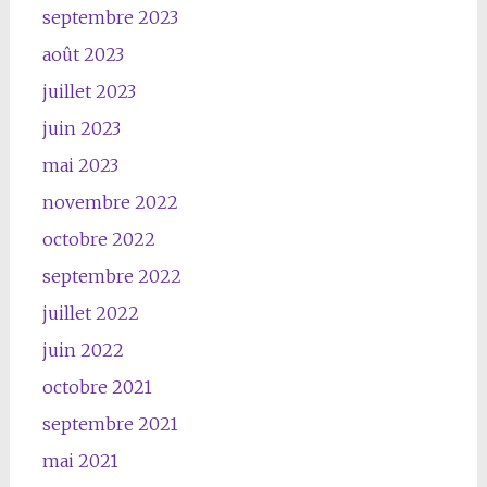
septembre 2023
août 2023
juillet 2023
juin 2023
mai 2023
novembre 2022
octobre 2022
septembre 2022
juillet 2022
juin 2022
octobre 2021
septembre 2021
mai 2021