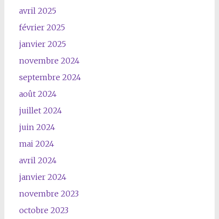
avril 2025
février 2025
janvier 2025
novembre 2024
septembre 2024
août 2024
juillet 2024
juin 2024
mai 2024
avril 2024
janvier 2024
novembre 2023
octobre 2023