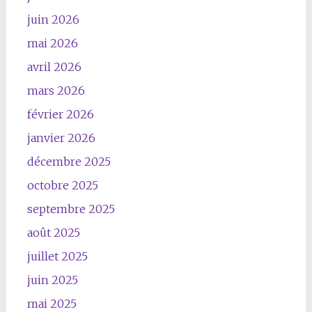
juin 2026
mai 2026
avril 2026
mars 2026
février 2026
janvier 2026
décembre 2025
octobre 2025
septembre 2025
août 2025
juillet 2025
juin 2025
mai 2025