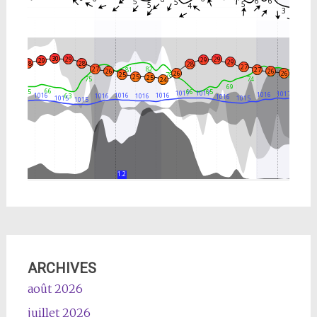
ARCHIVES
août 2026
juillet 2026