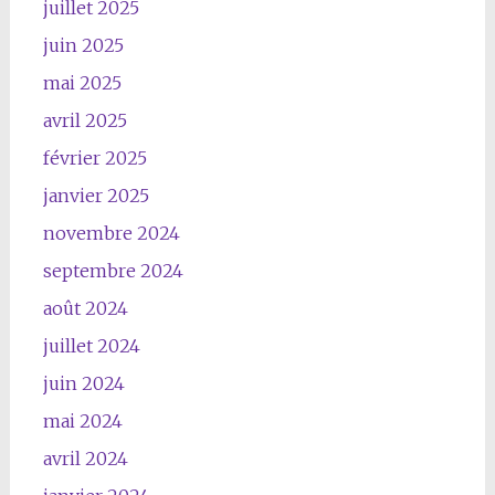
juillet 2025
juin 2025
mai 2025
avril 2025
février 2025
janvier 2025
novembre 2024
septembre 2024
août 2024
juillet 2024
juin 2024
mai 2024
avril 2024