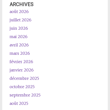
ARCHIVES
août 2026
juillet 2026
juin 2026
mai 2026
avril 2026
mars 2026
février 2026
janvier 2026
décembre 2025
octobre 2025
septembre 2025
août 2025