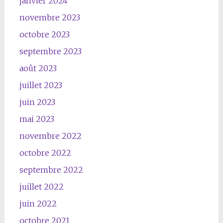
janvier 2024
novembre 2023
octobre 2023
septembre 2023
août 2023
juillet 2023
juin 2023
mai 2023
novembre 2022
octobre 2022
septembre 2022
juillet 2022
juin 2022
octobre 2021