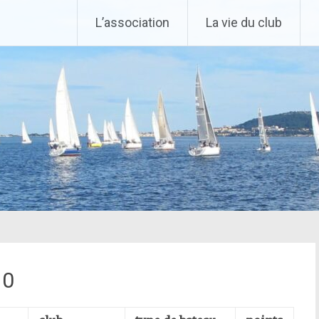
L’association
La vie du club
10