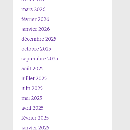
mars 2026
février 2026
janvier 2026
décembre 2025
octobre 2025
septembre 2025
août 2025
juillet 2025
juin 2025
mai 2025
avril 2025
février 2025
janvier 2025