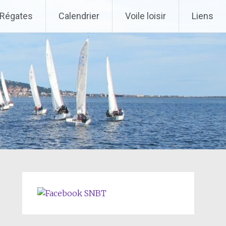
Régates
Calendrier
Voile loisir
Liens
SNBT