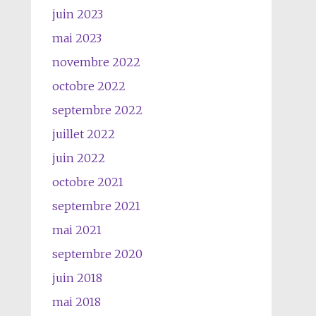
juin 2023
mai 2023
novembre 2022
octobre 2022
septembre 2022
juillet 2022
juin 2022
octobre 2021
septembre 2021
mai 2021
septembre 2020
juin 2018
mai 2018