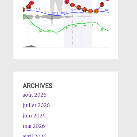
ARCHIVES
août 2026
juillet 2026
juin 2026
mai 2026
avril 2026