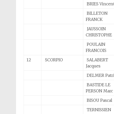
BRIES Vincen
BILLETON
FRANCK
JAUSSOIN
CHRISTOPHE
POULAIN
FRANCOIS
12
SCORPIO
SALABERT
Jacques
DELMER Patr
BASTIDE LE
PERSON Marc
BISOU Pascal
TERNISSIEN