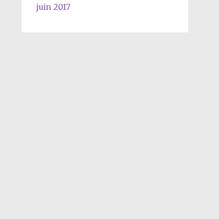
juin 2017