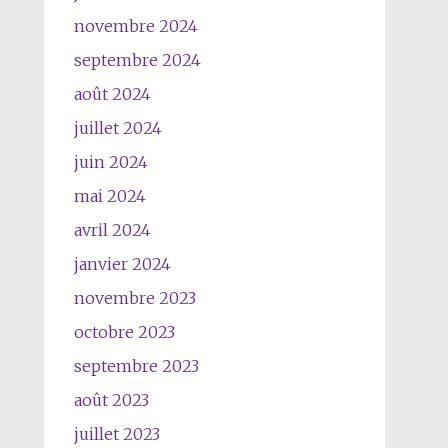
novembre 2024
septembre 2024
août 2024
juillet 2024
juin 2024
mai 2024
avril 2024
janvier 2024
novembre 2023
octobre 2023
septembre 2023
août 2023
juillet 2023