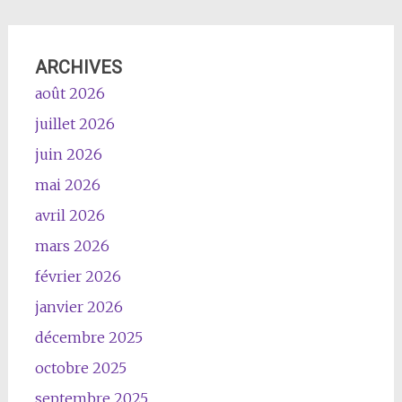
ARCHIVES
août 2026
juillet 2026
juin 2026
mai 2026
avril 2026
mars 2026
février 2026
janvier 2026
décembre 2025
octobre 2025
septembre 2025