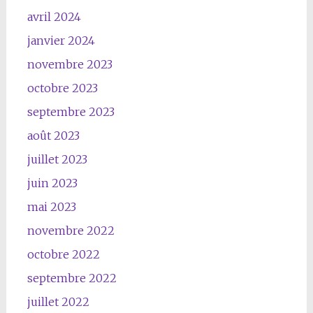
avril 2024
janvier 2024
novembre 2023
octobre 2023
septembre 2023
août 2023
juillet 2023
juin 2023
mai 2023
novembre 2022
octobre 2022
septembre 2022
juillet 2022