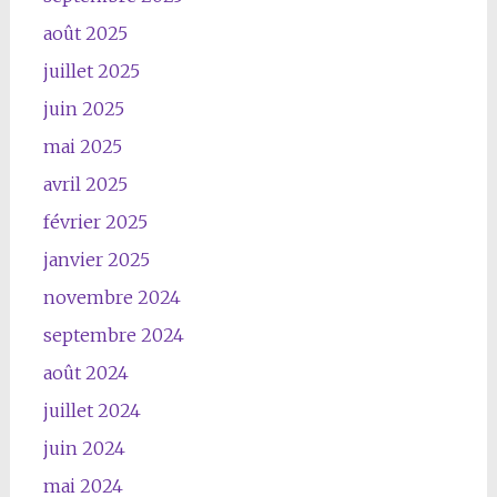
août 2025
juillet 2025
juin 2025
mai 2025
avril 2025
février 2025
janvier 2025
novembre 2024
septembre 2024
août 2024
juillet 2024
juin 2024
mai 2024