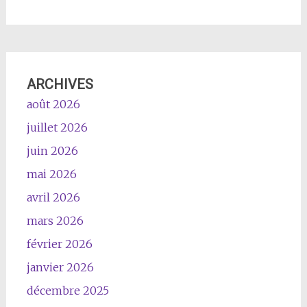
ARCHIVES
août 2026
juillet 2026
juin 2026
mai 2026
avril 2026
mars 2026
février 2026
janvier 2026
décembre 2025