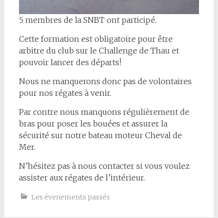
5 membres de la SNBT ont participé.
Cette formation est obligatoire pour être
arbitre du club sur le Challenge de Thau et
pouvoir lancer des départs!
Nous ne manquerons donc pas de volontaires
pour nos régates à venir.
Par contre nous manquons régulièrement de
bras pour poser les bouées et assurer la
sécurité sur notre bateau moteur Cheval de
Mer.
N’hésitez pas à nous contacter si vous voulez
assister aux régates de l’intérieur.
Les évenements passés