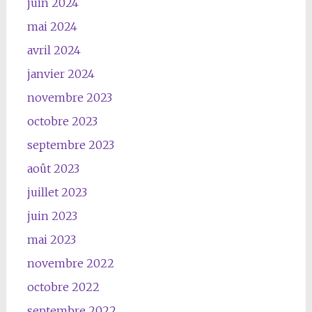
juin 2024
mai 2024
avril 2024
janvier 2024
novembre 2023
octobre 2023
septembre 2023
août 2023
juillet 2023
juin 2023
mai 2023
novembre 2022
octobre 2022
septembre 2022