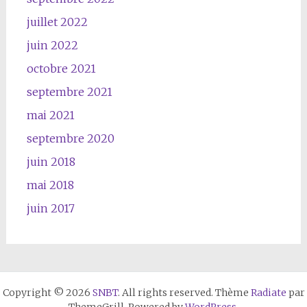
juillet 2022
juin 2022
octobre 2021
septembre 2021
mai 2021
septembre 2020
juin 2018
mai 2018
juin 2017
Copyright © 2026
SNBT
. All rights reserved. Thème
Radiate
par