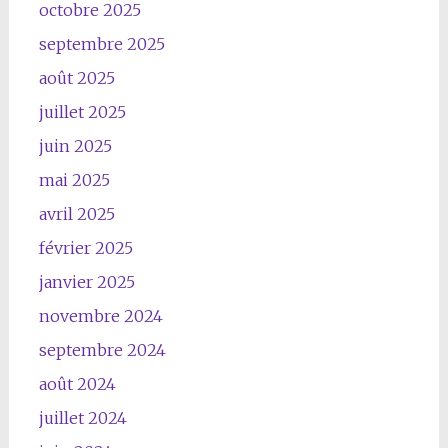
octobre 2025
septembre 2025
août 2025
juillet 2025
juin 2025
mai 2025
avril 2025
février 2025
janvier 2025
novembre 2024
septembre 2024
août 2024
juillet 2024