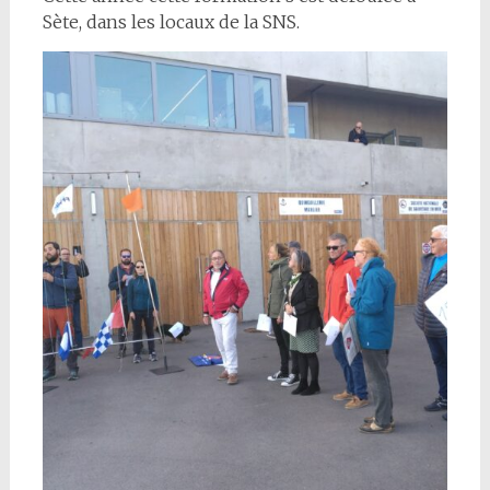
Sète, dans les locaux de la SNS.