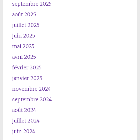
septembre 2025
août 2025
juillet 2025
juin 2025
mai 2025
avril 2025
février 2025
janvier 2025
novembre 2024
septembre 2024
août 2024
juillet 2024
juin 2024