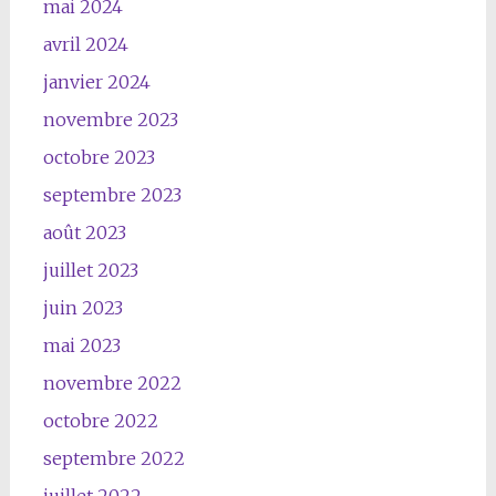
mai 2024
avril 2024
janvier 2024
novembre 2023
octobre 2023
septembre 2023
août 2023
juillet 2023
juin 2023
mai 2023
novembre 2022
octobre 2022
septembre 2022