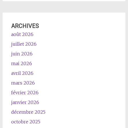
ARCHIVES
août 2026
juillet 2026
juin 2026
mai 2026
avril 2026
mars 2026
février 2026
janvier 2026
décembre 2025
octobre 2025