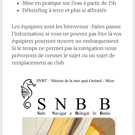
Mise en pratique sur l’eau à partir de 15h
Débriefing à terre et plus si affinités
Les équipiers sont les bienvenus : Faites passer
l’information, si vous ne pouvez pas être là vos
équipiers pourront trouver un embarquement.
Si le temps ne permet pas la navigation nous
prévoyons de creuser le sujet ou un sujet de
remplacement au club.