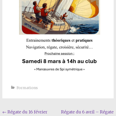
Formations
Navigation
←
Régate du 16 février
Régate du 6 avril – Régate