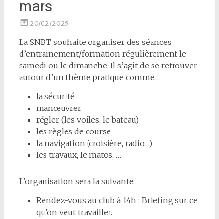
mars
20/02/2025
La SNBT souhaite organiser des séances
d’entrainement/formation régulièrement le
samedi ou le dimanche. Il s’agit de se retrouver
autour d’un thème pratique comme :
la sécurité
manœuvrer
régler (les voiles, le bateau)
les règles de course
la navigation (croisière, radio…)
les travaux, le matos, …
L’organisation sera la suivante:
Rendez-vous au club à 14h : Briefing sur ce
qu’on veut travailler.