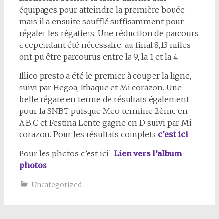
équipages pour atteindre la première bouée
mais il a ensuite soufflé suffisamment pour
régaler les régatiers. Une réduction de parcours
a cependant été nécessaire, au final 8,13 miles
ont pu être parcourus entre la 9, la 1 et la 4.
Illico presto a été le premier à couper la ligne,
suivi par Hegoa, Ithaque et Mi corazon. Une
belle régate en terme de résultats également
pour la SNBT puisque Meo termine 2ème en
A,B,C et Festina Lente gagne en D suivi par Mi
corazon. Pour les résultats complets
c’est ici
Pour les photos c’est ici :
Lien vers l’album
photos
Uncategorized