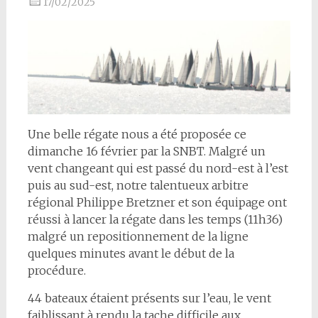
17/02/2025
Une belle régate nous a été proposée ce
dimanche 16 février par la SNBT. Malgré un
vent changeant qui est passé du nord-est à l’est
puis au sud-est, notre talentueux arbitre
régional Philippe Bretzner et son équipage ont
réussi à lancer la régate dans les temps (11h36)
malgré un repositionnement de la ligne
quelques minutes avant le début de la
procédure.
44 bateaux étaient présents sur l’eau, le vent
faiblissant à rendu la tache difficile aux