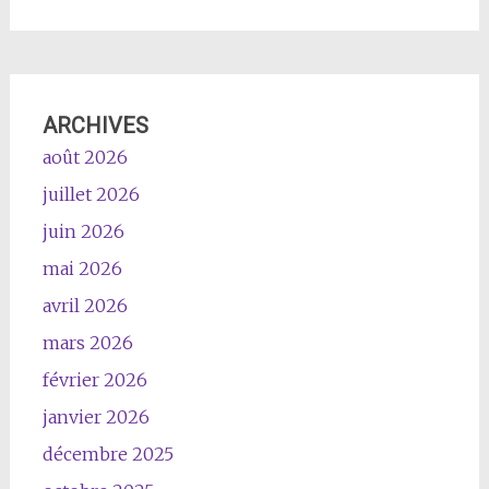
ARCHIVES
août 2026
juillet 2026
juin 2026
mai 2026
avril 2026
mars 2026
février 2026
janvier 2026
décembre 2025