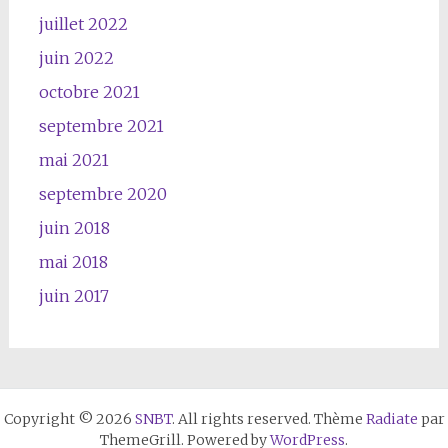
juillet 2022
juin 2022
octobre 2021
septembre 2021
mai 2021
septembre 2020
juin 2018
mai 2018
juin 2017
Copyright © 2026
SNBT
. All rights reserved. Thème
Radiate
par
ThemeGrill. Powered by
WordPress
.