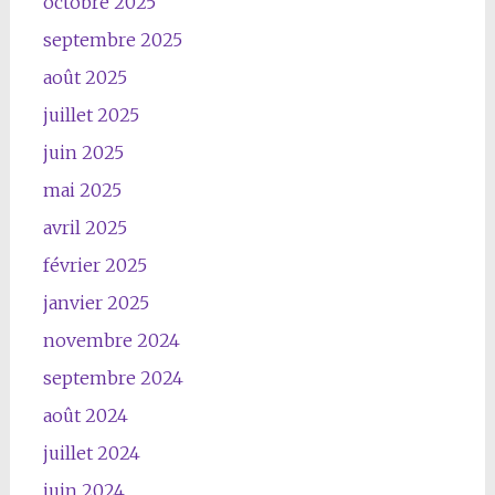
octobre 2025
septembre 2025
août 2025
juillet 2025
juin 2025
mai 2025
avril 2025
février 2025
janvier 2025
novembre 2024
septembre 2024
août 2024
juillet 2024
juin 2024