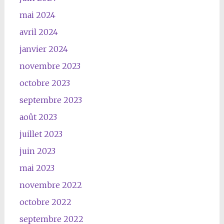
mai 2024
avril 2024
janvier 2024
novembre 2023
octobre 2023
septembre 2023
août 2023
juillet 2023
juin 2023
mai 2023
novembre 2022
octobre 2022
septembre 2022